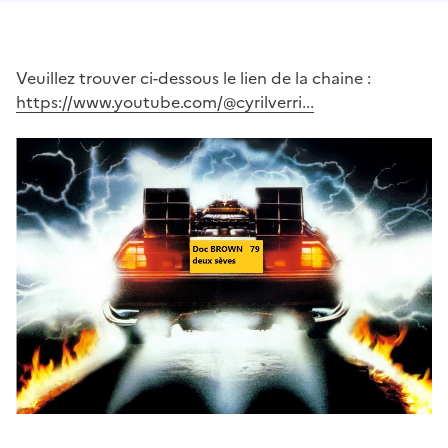
Veuillez trouver ci-dessous le lien de la chaine :
https://www.youtube.com/@cyrilverri...