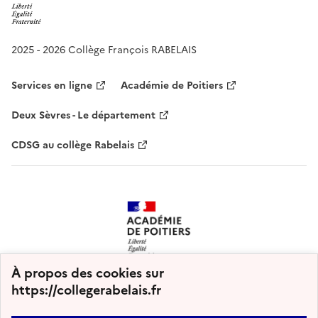
2025 - 2026 Collège François RABELAIS
Services en ligne
Académie de Poitiers
Deux Sèvres - Le département
CDSG au collège Rabelais
À propos des cookies sur
https://collegerabelais.fr