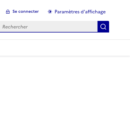
Paramètres d'affichage
Se connecter
echercher :