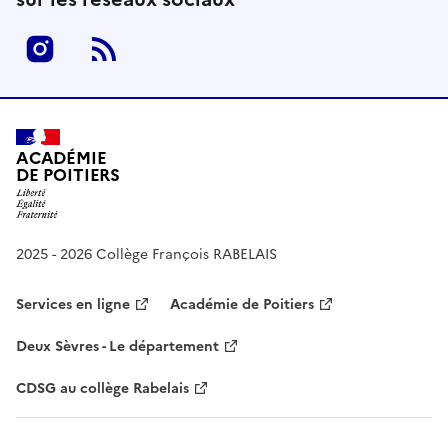
Instagram
RSS
ACADÉMIE
DE POITIERS
2025 - 2026 Collège François RABELAIS
Services en ligne
Académie de Poitiers
Deux Sèvres - Le département
CDSG au collège Rabelais