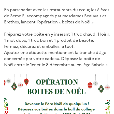
En partenariat avec les restaurants du cœur, les élèves
de 3eme E, accompagnés par mesdames Beauvais et
Brethes, lancent l’opération « boîtes de Noël »
Préparez votre boîte en y insérant 1 truc chaud, 1 loisir,
1 mot doux, 1 truc bon et 1 produit de beauté.
Fermez, décorez et emballez le tout.
Ajoutez une étiquette mentionnant la tranche d’âge
concernée par votre cadeau. Déposez la boîte de
Noël entre le 1er et le 8 décembre au collège Rabelais