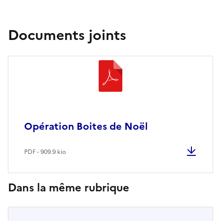
Documents joints
Opération Boites de Noël
PDF - 909.9 kio
Dans la même rubrique