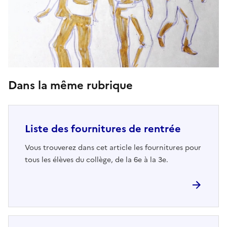
Dans la même rubrique
Liste des fournitures de rentrée
Vous trouverez dans cet article les fournitures pour
tous les élèves du collège, de la 6e à la 3e.