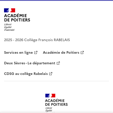
ACADÉMIE
DE POITIERS
2025 - 2026 Collège François RABELAIS
Services en ligne
Académie de Poitiers
Deux Sèvres - Le département
CDSG au collège Rabelais