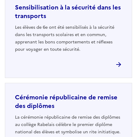
Sensibilisation à la sécurité dans les
transports
Les élèves de 6e ont été sensibilisés à la sécurité
dans les transports scolaires et en commun,
apprenant les bons comportements et réflexes
pour voyager en toute sécurité.
Cérémonie républicaine de remise
des diplômes
La cérémonie républicaine de remise des diplômes
au collège Rabelais célèbre le premier diplôme
national des élèves et symbolise un rite initiatique.