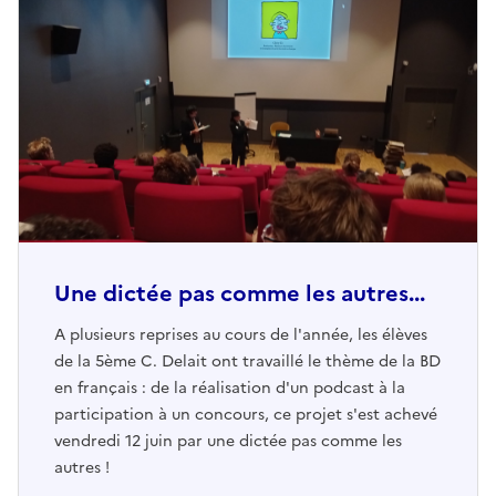
Une dictée pas comme les autres...
A plusieurs reprises au cours de l'année, les élèves
de la 5ème C. Delait ont travaillé le thème de la BD
en français : de la réalisation d'un podcast à la
participation à un concours, ce projet s'est achevé
vendredi 12 juin par une dictée pas comme les
autres !