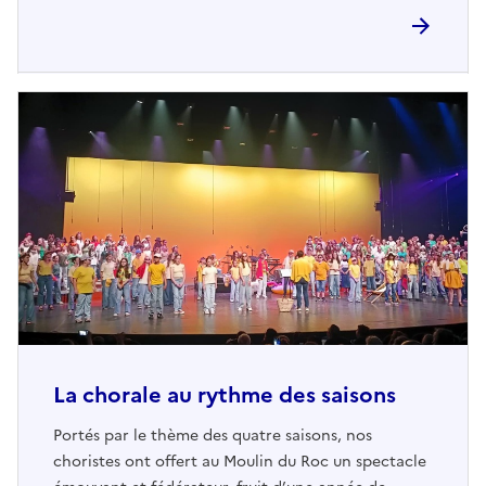
La chorale au rythme des saisons
Portés par le thème des quatre saisons, nos
choristes ont offert au Moulin du Roc un spectacle