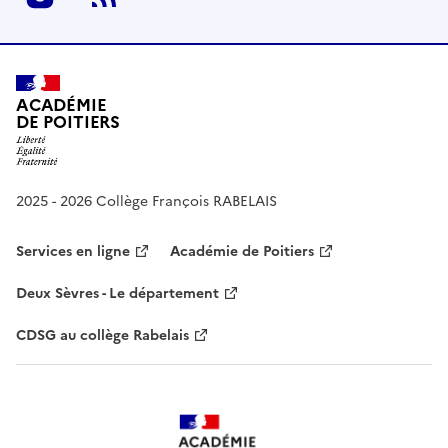
ACADÉMIE
DE POITIERS
2025 - 2026 Collège François RABELAIS
Services en ligne
Académie de Poitiers
Deux Sèvres - Le département
CDSG au collège Rabelais