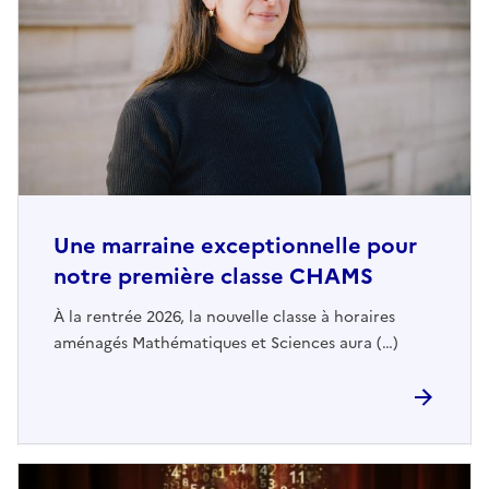
Une marraine exceptionnelle pour
notre première classe CHAMS
À la rentrée 2026, la nouvelle classe à horaires
aménagés Mathématiques et Sciences aura (…)