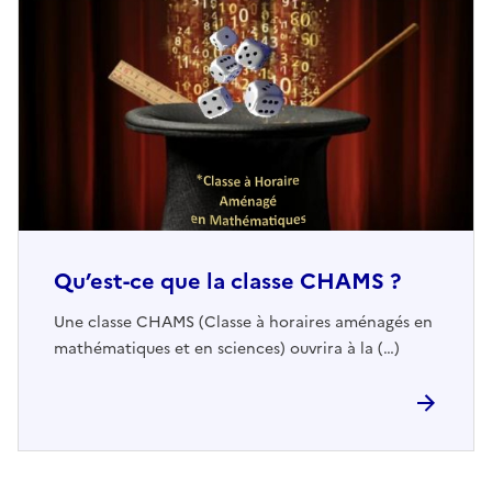
Qu’est-ce que la classe CHAMS ?
Une classe CHAMS (Classe à horaires aménagés en
mathématiques et en sciences) ouvrira à la (…)