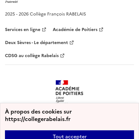
2025 - 2026 Collège François RABELAIS
Services en ligne
Académie de Poitiers
Deux Sèvres - Le département
CDSG au collège Rabelais
À propos des cookies sur
https://collegerabelais.fr
Tout accepter