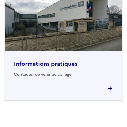
Informations pratiques
Contacter ou venir au collège