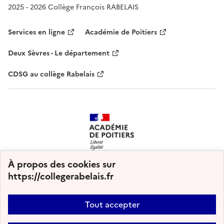
2025 - 2026 Collège François RABELAIS
Services en ligne
Académie de Poitiers
Deux Sèvres - Le département
CDSG au collège Rabelais
À propos des cookies sur
https://collegerabelais.fr
Tout accepter