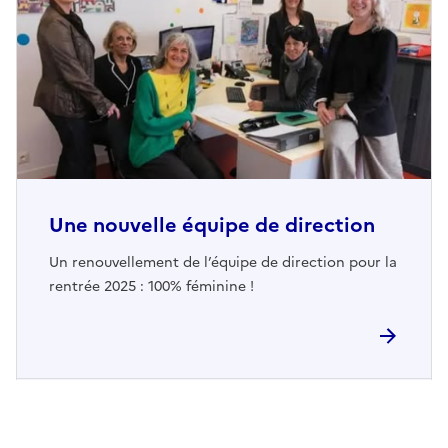
Une nouvelle équipe de direction
Un renouvellement de l’équipe de direction pour la
rentrée 2025 : 100% féminine !